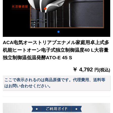
ACA电気オーストリアブエナメル家庭用卓上式多
机能ヒートオーン电子式独立制御温度40 L大容量
独立制御温低温発酵ATO-E 45 S
￥ 4,792
円(税込)
ここで表示されるのは商品原価です。代理費用、送料等
はお問い合わせください。