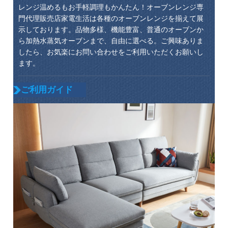
レンジ温めるもお手軽調理もかんたん！オーブンレンジ専
門代理販売店家電生活は各種のオーブンレンジを揃えて展
示しております。品物多様、機能豊富、普通のオーブンか
ら加熱水蒸気オーブンまで、自由に選べる。ご興味ありま
したら、お気楽にお問い合わせをご利用いただくお願いし
ます。
ご利用ガイド