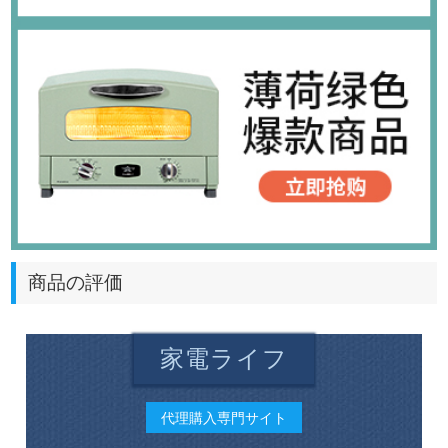
商品の評価
家電ライフ
代理購入専門サイト