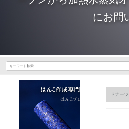
にお問
ドナーツ