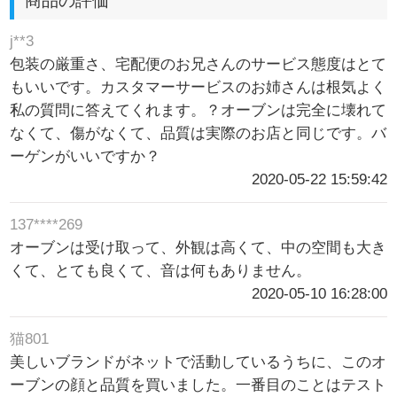
商品の評価
j**3
包装の厳重さ、宅配便のお兄さんのサービス態度はとて
もいいです。カスタマーサービスのお姉さんは根気よく
私の質問に答えてくれます。？オーブンは完全に壊れて
なくて、傷がなくて、品質は実際のお店と同じです。バ
ーゲンがいいですか？
2020-05-22 15:59:42
137****269
オーブンは受け取って、外観は高くて、中の空間も大き
くて、とても良くて、音は何もありません。
2020-05-10 16:28:00
猫801
美しいブランドがネットで活動しているうちに、このオ
ーブンの顔と品質を買いました。一番目のことはテスト