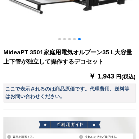
MideaPT 3501家庭用電気オルブーン35 L大容量
上下管が独立して操作するデコセット
￥ 1,943
円(税込)
ここで表示されるのは商品原価です。代理費用、送料等
はお問い合わせください。