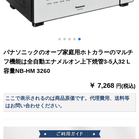
パナソニックのオーブ家庭用ホトカラーのマルチ
フ機能は全自動エナメルオン上下焼管3-5人32 L
容量NB-HM 3260
￥ 7,268
円(税込)
ここで表示されるのは商品原価です。代理費用、送料等
はお問い合わせください。