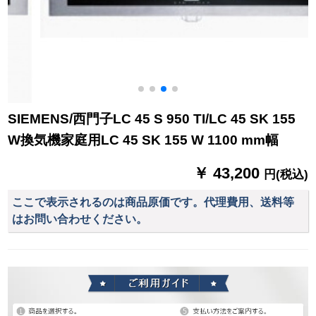
SIEMENS/西門子LC 45 S 950 TI/LC 45 SK 155
W換気機家庭用LC 45 SK 155 W 1100 mm幅
￥ 43,200
円(税込)
ここで表示されるのは商品原価です。代理費用、送料等
はお問い合わせください。