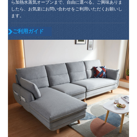
ら加熱水蒸気オーブンまで、自由に選べる。ご興味ありま
したら、お気楽にお問い合わせをご利用いただくお願いし
ます。
ご利用ガイド