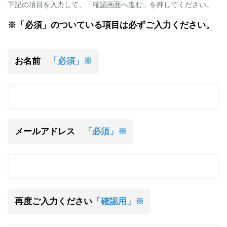
下記の項目を入力して、「確認画面へ進む」を押してください。
※「必須」のついている項目は必ずご入力ください。
お名前
「必須」※
メールアドレス
「必須」※
再度ご入力ください
「確認用」※