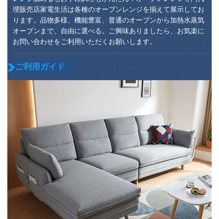
理販売店家電生活は各種のオーブンレンジを揃えて展示してお
ります。品物多様、機能豊富、普通のオーブンから加熱水蒸気
オーブンまで、自由に選べる。ご興味ありましたら、お気楽に
お問い合わせをご利用いただくお願いします。
ご利用ガイド