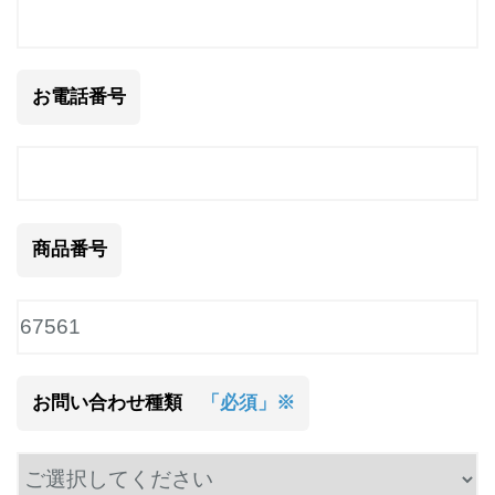
お電話番号
商品番号
お問い合わせ種類
「必須」※