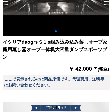
イタリアdaogrs S 1 s组み込み込み蒸しオーブ家
庭用蒸し器オーブ一体机大容量ダンブスポーツブ
ン
￥ 42,000
円(税込)
ここで表示されるのは商品原価です。代理費用、送料等
はお問い合わせください。