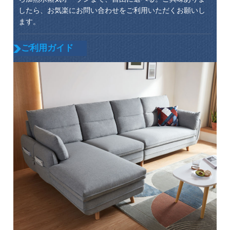
したら、お気楽にお問い合わせをご利用いただくお願いし
ます。
ご利用ガイド