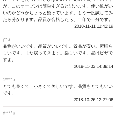
が、このオーブンは簡単すぎると思います。使い道がい
いのかどうかちょっと疑っています。もう一度試してみ
たら分かります。品質が合格したら、二年で十分です。
2018-11-11 11:42:19
j**6
品物がいいです。品質がいいです。景品が安い。素晴ら
しいです。また戻ってきます。楽しいです。昼はピザで
すよ。
2018-11-03 14:38:14
1****p
とても良くて、小さくて美しいです。品質もとてもいい
です。
2018-10-26 12:27:06
d****a