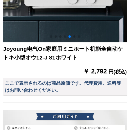
Joyoung电气On家庭用ミニホート机能全自动ケ
トキ小型オウ12-J 81ホワイト
￥ 2,792
円(税込)
ここで表示されるのは商品原価です。代理費用、送料等
はお問い合わせください。