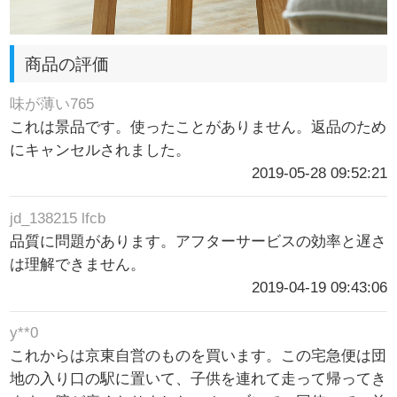
商品の評価
味が薄い765
これは景品です。使ったことがありません。返品のため
にキャンセルされました。
2019-05-28 09:52:21
jd_138215 lfcb
品質に問題があります。アフターサービスの効率と遅さ
は理解できません。
2019-04-19 09:43:06
y**0
これからは京東自営のものを買います。この宅急便は団
地の入り口の駅に置いて、子供を連れて走って帰ってき