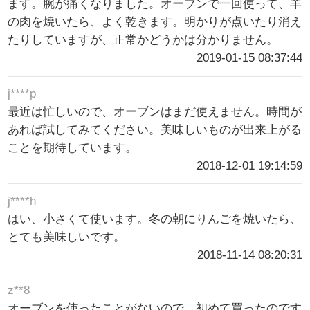
ます。腕が痛くなりました。オーブンで一回使って、羊
の肉を焼いたら、よく乾きます。明かりが点いたり消え
たりしていますが、正常かどうかは分かりません。
2019-01-15 08:37:44
j****p
最近は忙しいので、オーブンはまだ使えません。時間が
あれば試してみてください。美味しいものが出来上がる
ことを期待しています。
2018-12-01 19:14:59
j****h
はい、小さくて使います。冬の朝にりんごを焼いたら、
とても美味しいです。
2018-11-14 08:20:31
z**8
オーブンを使ったことがないので、初めて買ったのです