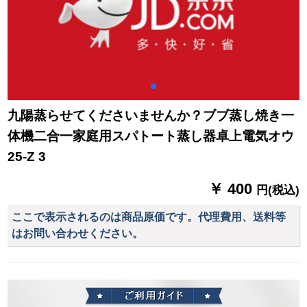
九陽蒸らせてくださいませんか？ブブ蒸し焼き一
体機二合一家庭用スパトート蒸し器卓上電気オウ
25-Z 3
￥ 400
円(税込)
ここで表示されるのは商品原価です。代理費用、送料等
はお問い合わせください。